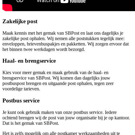
Zakelijke post
Maak kennis met het gemak van SBPost en laat ons dagelijks je
zakelijke post ophalen. Wij nemen alle poststukken tegelijk mee:
enveloppen, brievenbuspakjes en pakketten. Wij zorgen ervoor dat
het binnen twee werkdagen wordt bezorgd.
Haal- en brengservice
Kies voor meer gemak en maak gebruik van de haal- en
brengservice van SBPost. Wij komen dan dagelijks jouw
postbuspost brengen en uitgaande post ophalen, tegen zeer
voordelige tarieven.
Postbus service
Je kunt ook gebruik maken van onze postbus service. Iedere
ochtend brengen wij de post van jouw organisatie bij je op kantoor.
Dat is het gemak van SBPost.
Het is zelfs mogelijk om alle postkamer werkzaamheden uit te