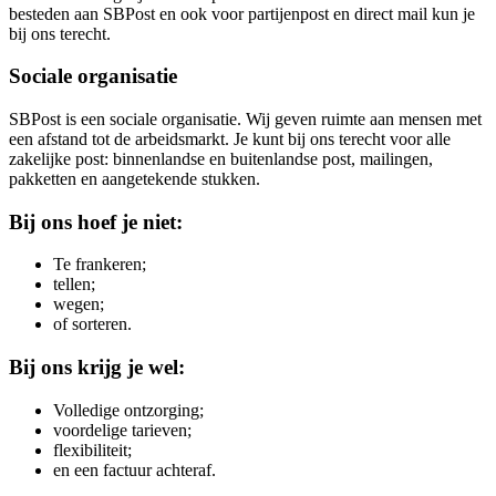
besteden aan SBPost en ook voor partijenpost en direct mail kun je
bij ons terecht.
Sociale organisatie
SBPost is een sociale organisatie. Wij geven ruimte aan mensen met
een afstand tot de arbeidsmarkt. Je kunt bij ons terecht voor alle
zakelijke post: binnenlandse en buitenlandse post, mailingen,
pakketten en aangetekende stukken.
Bij ons hoef je niet:
Te frankeren;
tellen;
wegen;
of sorteren.
Bij ons krijg je wel:
Volledige ontzorging;
voordelige tarieven;
flexibiliteit;
en een factuur achteraf.