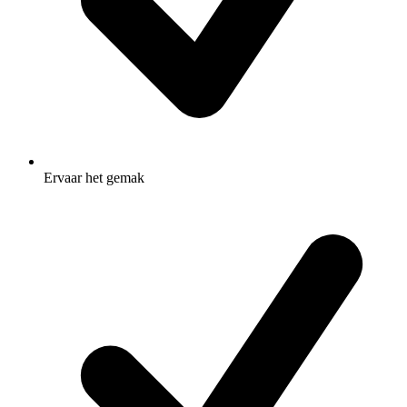
Ervaar het gemak