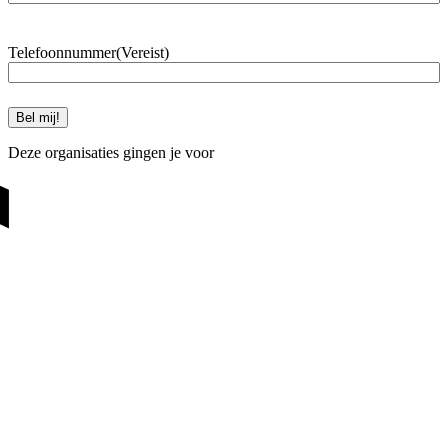
Telefoonnummer
(Vereist)
Deze organisaties gingen je voor