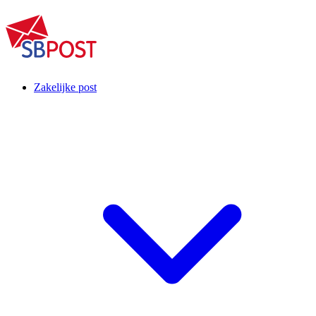
Zakelijke post