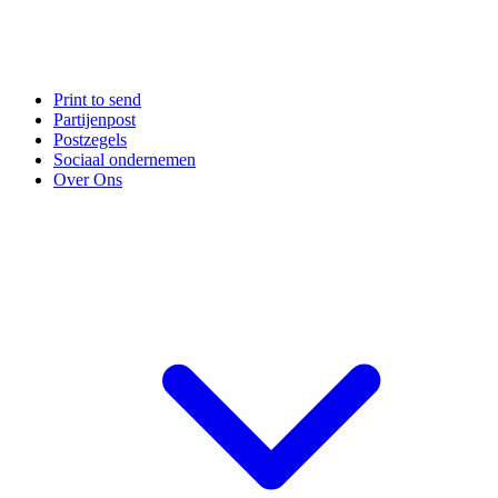
Print to send
Partijenpost
Postzegels
Sociaal ondernemen
Over Ons