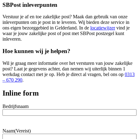
SBPost inleverpunten
Verstuur je af en toe zakelijke post? Maak dan gebruik van onze
inleverpunten om je post in te leveren. Wij bieden deze service in
ons eigen bezorggebied in Gelderland. In de
locatiewijzer
vind je
waar je jouw zakelijke post of post met SBPost postzegel kunt
inleveren.
Hoe kunnen wij je helpen?
Wil je graag meer informatie over het versturen van jouw zakelijke
post? Laat je gegevens achter, dan nemen wij uiterlijk binnen 1
werkdag contact met je op. Heb je direct al vragen, bel ons op
0313
– 670 290
.
Inline form
Bedrijfsnaam
Naam
(Vereist)