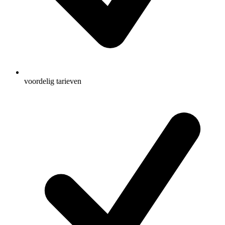
voordelig tarieven