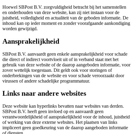
Hoewel SBPost B.V. zorgvuldigheid betracht bij het samenstellen
en onderhouden van deze website, kan zij niet instaan voor de
juistheid, volledigheid en actualiteit van de geboden informatie. De
inhoud kan op ieder moment en zonder voorafgaande aankondiging
worden gewijzigd.
Aansprakelijkheid
SBPost B.V. aanvaardt geen enkele aansprakelijkheid voor schade
die direct of indirect voortvloeit uit of in verband staat met het
gebruik van deze website of de daarop aangeboden informatie, voor
zover wettelijk toegestaan. Dit geldt ook voor storingen of
onderbrekingen van de website en voor schade veroorzaakt door
virussen of andere schadelijke programmatuur.
Links naar andere websites
Deze website kan hyperlinks bevatten naar websites van derden.
SBPost B.V. heeft geen invloed op en aanvaardt geen
verantwoordelijkheid of aansprakelijkheid voor de inhoud, juistheid
of werking van deze externe websites. Het plaatsen van links
impliceert geen goedkeuring van de daarop aangeboden informatie
of diensten.