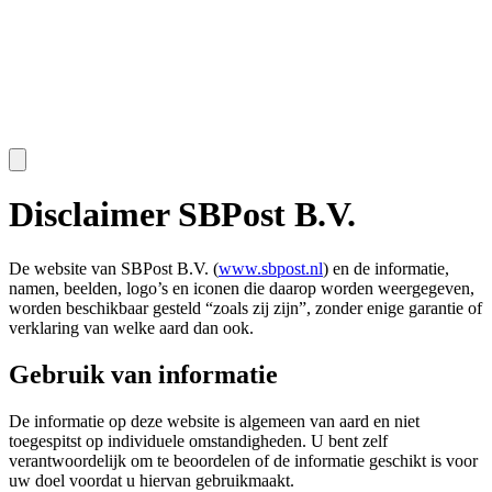
Disclaimer SBPost B.V.
De website van SBPost B.V. (
www.sbpost.nl
) en de informatie,
namen, beelden, logo’s en iconen die daarop worden weergegeven,
worden beschikbaar gesteld “zoals zij zijn”, zonder enige garantie of
verklaring van welke aard dan ook.
Gebruik van informatie
De informatie op deze website is algemeen van aard en niet
toegespitst op individuele omstandigheden. U bent zelf
verantwoordelijk om te beoordelen of de informatie geschikt is voor
uw doel voordat u hiervan gebruikmaakt.