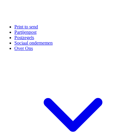
Print to send
Partijenpost
Postzegels
Sociaal ondernemen
Over Ons