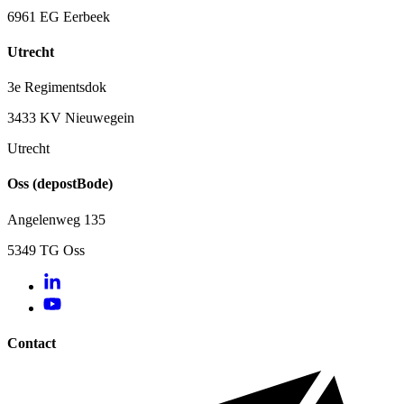
6961 EG Eerbeek
Utrecht
3e Regimentsdok
3433 KV Nieuwegein
Utrecht
Oss (depostBode)
Angelenweg 135
5349 TG Oss
Contact