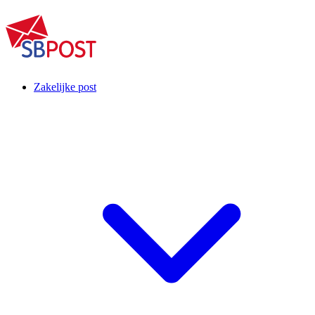
Zakelijke post