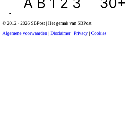
© 2012 - 2026 SBPost | Het gemak van SBPost
Algemene voorwaarden
|
Disclaimer
|
Privacy
|
Cookies