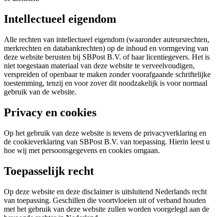
Intellectueel eigendom
Alle rechten van intellectueel eigendom (waaronder auteursrechten,
merkrechten en databankrechten) op de inhoud en vormgeving van
deze website berusten bij SBPost B.V. of haar licentiegevers. Het is
niet toegestaan materiaal van deze website te verveelvoudigen,
verspreiden of openbaar te maken zonder voorafgaande schriftelijke
toestemming, tenzij en voor zover dit noodzakelijk is voor normaal
gebruik van de website.
Privacy en cookies
Op het gebruik van deze website is tevens de privacyverklaring en
de cookieverklaring van SBPost B.V. van toepassing. Hierin leest u
hoe wij met persoonsgegevens en cookies omgaan.
Toepasselijk recht
Op deze website en deze disclaimer is uitsluitend Nederlands recht
van toepassing. Geschillen die voortvloeien uit of verband houden
met het gebruik van deze website zullen worden voorgelegd aan de