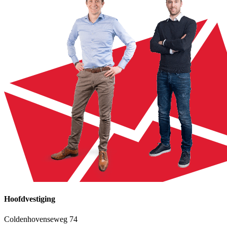
Hoofdvestiging
Coldenhovenseweg 74