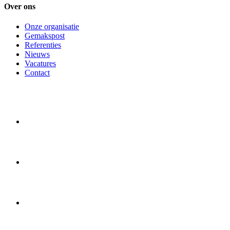
Over ons
Onze organisatie
Gemakspost
Referenties
Nieuws
Vacatures
Contact