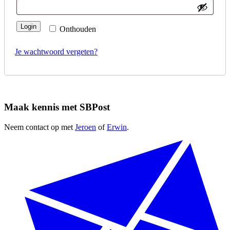
Login
Onthouden
Je wachtwoord vergeten?
Maak kennis met SBPost
Neem contact op met
Jeroen
of
Erwin
.