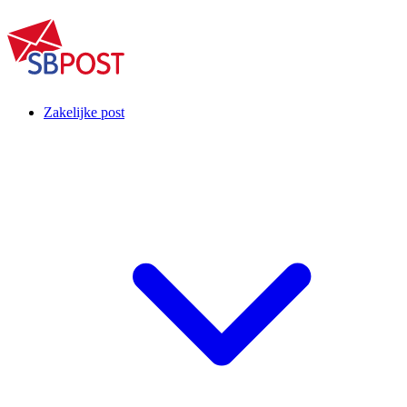
Zakelijke post