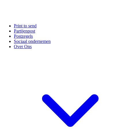
Print to send
Partijenpost
Postzegels
Sociaal ondernemen
Over Ons