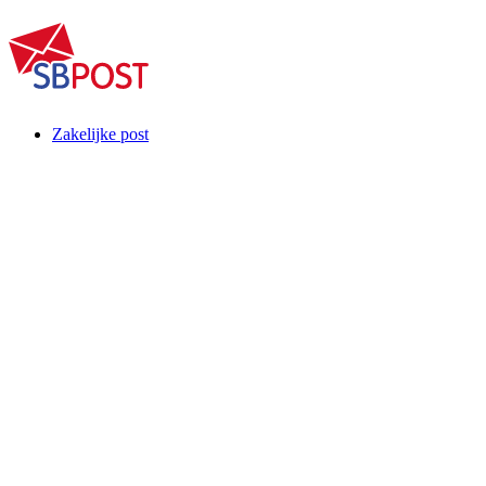
Zakelijke post