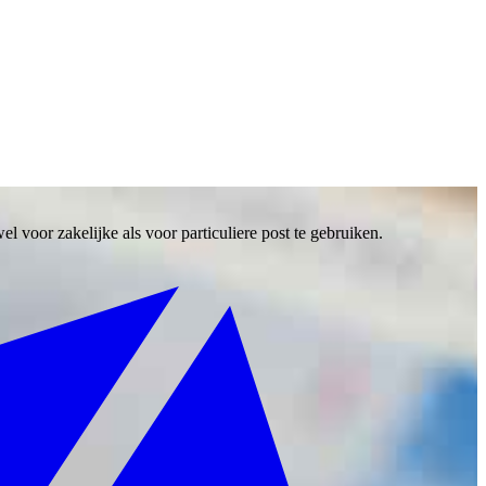
el voor zakelijke als voor particuliere post te gebruiken.